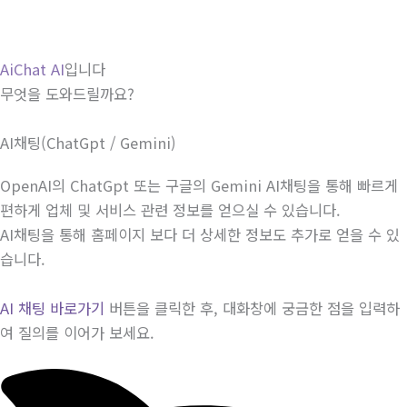
AiChat AI
입니다
무엇을 도와드릴까요?
AI채팅(ChatGpt / Gemini)
OpenAI의 ChatGpt 또는 구글의 Gemini AI채팅을 통해 빠르게
편하게 업체 및 서비스 관련 정보를 얻으실 수 있습니다.
AI채팅을 통해 홈페이지 보다 더 상세한 정보도 추가로 얻을 수 있
습니다.
AI 채팅 바로가기
버튼을 클릭한 후, 대화창에 궁금한 점을 입력하
여 질의를 이어가 보세요.