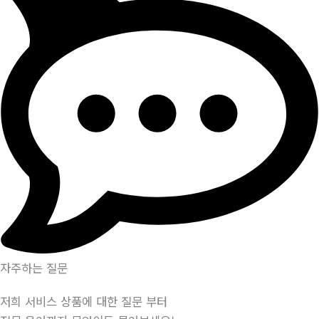
자주하는 질문
저희 서비스 상품에 대한 질문 부터