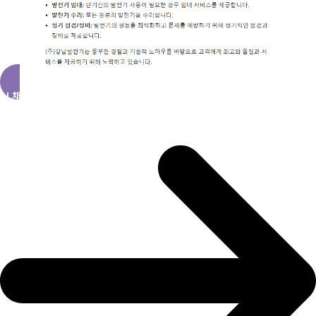
AI 채팅 바로가기