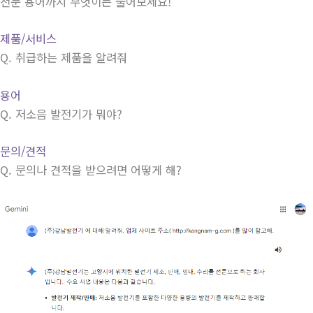
전문 용어까지 무엇이든 물어보세요!
제품/서비스
Q.
취급하는 제품을 알려줘
용어
Q.
저소음 발전기가 뭐야?
문의/견적
Q.
문의나 견적을 받으려면 어떻게 해?