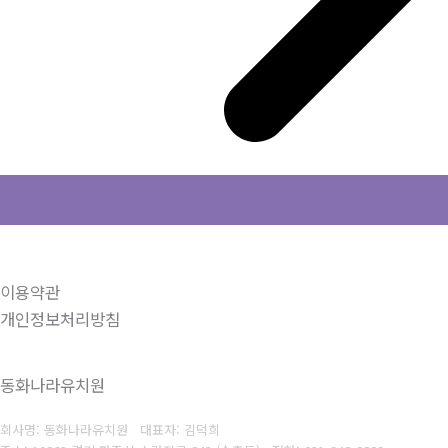
이용약관
개인정보처리방침
동화나라유치원
회사명: 동화나라유치원 대표자: 김덕희