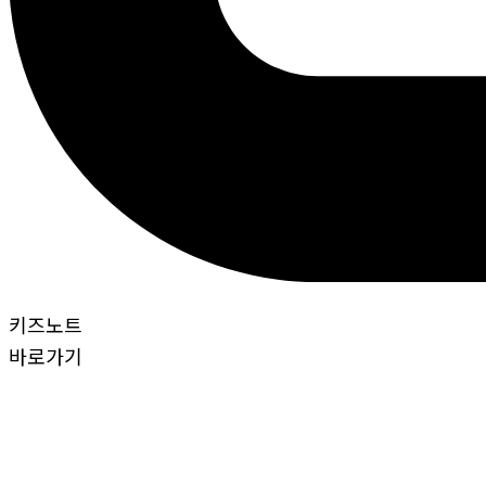
키즈노트
바로가기